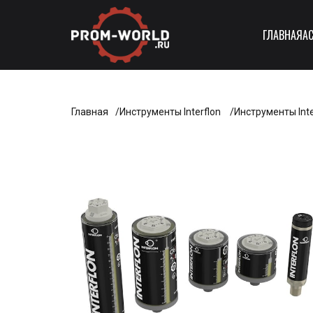
ГЛАВНАЯ
А
Главная
Инструменты Interflon
Инструменты Inter