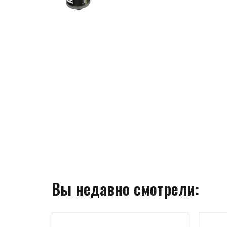
Вы недавно смотрели: