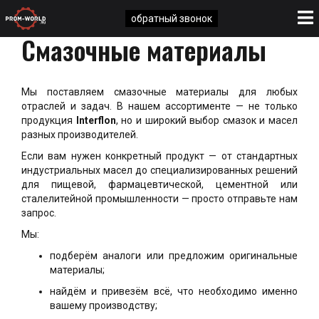
обратный звонок
Смазочные материалы
Мы поставляем смазочные материалы для любых
отраслей и задач. В нашем ассортименте — не только
продукция
Interflon
, но и широкий выбор смазок и масел
разных производителей.
Если вам нужен конкретный продукт — от стандартных
индустриальных масел до специализированных решений
для пищевой, фармацевтической, цементной или
сталелитейной промышленности — просто отправьте нам
запрос.
Мы:
подберём аналоги или предложим оригинальные
материалы;
найдём и привезём всё, что необходимо именно
вашему производству;