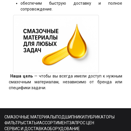
обеспечим быструю доставку и полное
сопровождение.
Наша цель
— чтобы вы всегда имели доступ к нужным
смазочным материалам, независимо от бренда или
специфики задачи.
СМАЗОЧНЫЕ МАТЕРИАЛЫ
ПОДШИПНИКИ
ЛУБРИКАТОРЫ
ФИЛЬТРЫ
СТАТЬИ
АССОРТИМЕНТ
ЗАПРОС ЦЕН
СЕРВИС И ДОСТАВКА
ОБОРУДОВАНИЕ