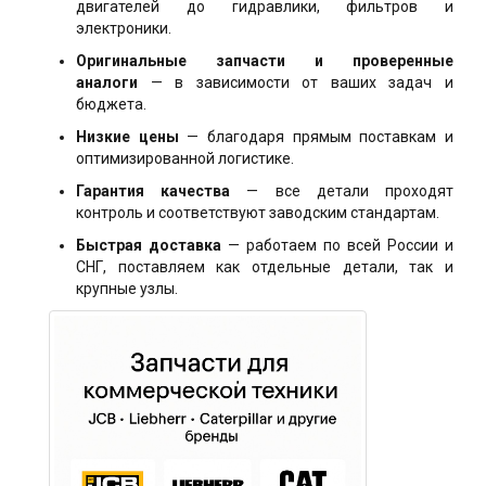
двигателей до гидравлики, фильтров и
электроники.
Оригинальные запчасти и проверенные
аналоги
— в зависимости от ваших задач и
бюджета.
Низкие цены
— благодаря прямым поставкам и
оптимизированной логистике.
Гарантия качества
— все детали проходят
контроль и соответствуют заводским стандартам.
Быстрая доставка
— работаем по всей России и
СНГ, поставляем как отдельные детали, так и
крупные узлы.