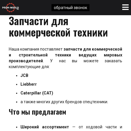
обратный звонок
Запчасти для
коммерческой техники
Наша компания поставляет
запчасти для коммерческой
и строительной техники ведущих мировых
производителей
. У нас вы можете заказать
комплектующие для:
JCB
Liebherr
Caterpillar (CAT)
а также многих других брендов спецтехники.
Что мы предлагаем
Широкий ассортимент
— от ходовой части и