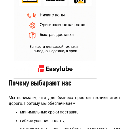
Почему выбирают нас
Мы понимаем, что для бизнеса простои техники стоят
дорого. Поэтому мы обеспечиваем:
минимальные сроки поставки;
гибкие условия оплаты;