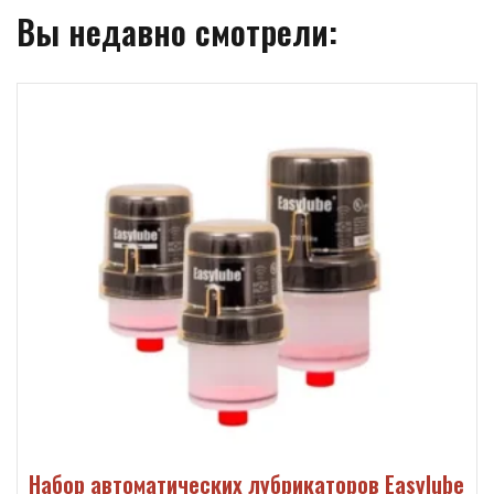
Вы недавно смотрели:
Набор автоматических лубрикаторов Easylube