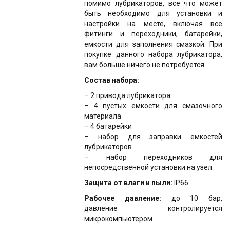
помимо лубрикаторов, все что может
быть необходимо для установки и
настройки на месте, включая все
фитинги и переходники, батарейки,
емкости для заполнения смазкой. При
покупке данного набора лубрикатора,
вам больше ничего не потребуется.
Состав набора:
– 2 привода лубрикатора
– 4 пустых емкости для смазочного
материала
– 4 батарейки
– набор для заправки емкостей
лубрикаторов
– набор переходников для
непосредственной установки на узел.
Защита от влаги и пыли:
IP66
Рабочее давление:
до 10 бар,
давление контролируется
микрокомпьютером.