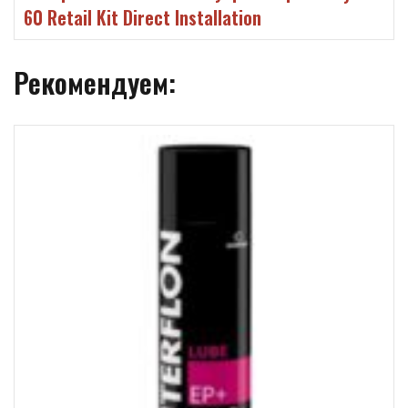
60 Retail Kit Direct Installation
Рекомендуем: