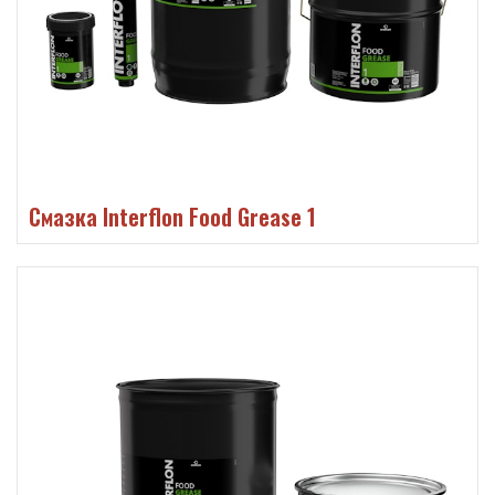
Смазка Interflon Food Grease 1