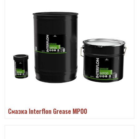
Смазка Interflon Grease MP00