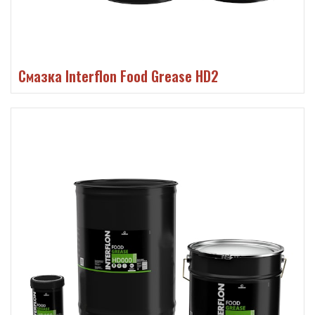
Смазка Interflon Food Grease HD2