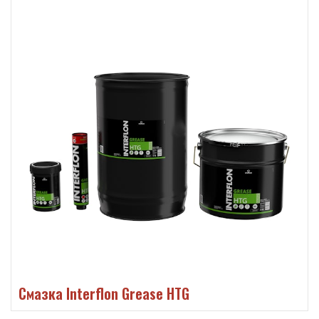
Смазка Interflon Grease HTG