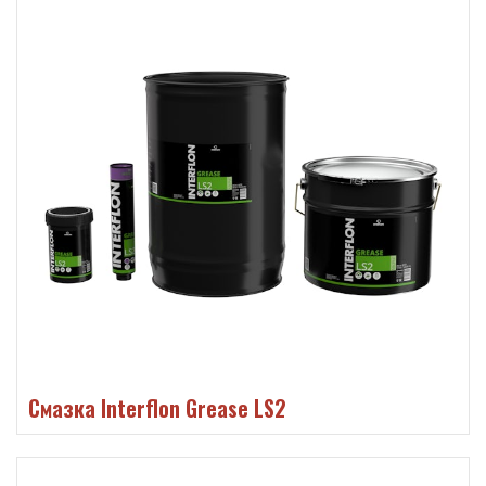
Смазка Interflon Grease LS2