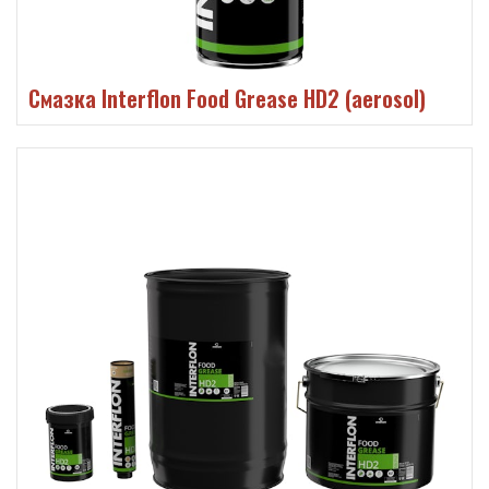
Смазка Interflon Food Grease HD2 (aerosol)