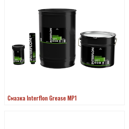
Смазка Interflon Grease MP1