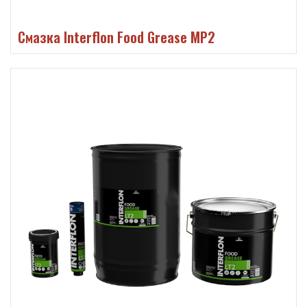
Смазка Interflon Food Grease MP2