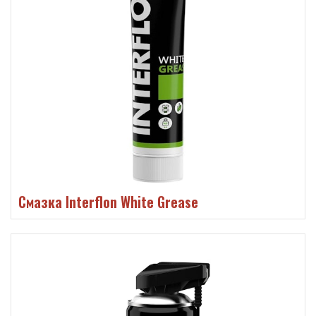
Смазка Interflon White Grease