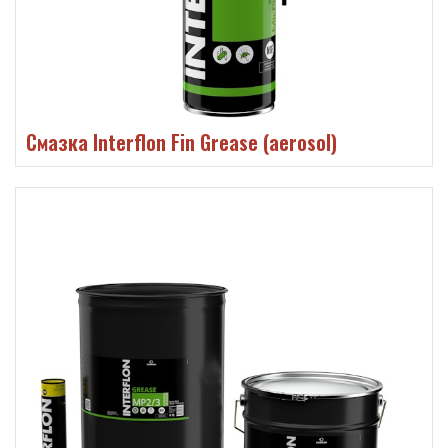
Смазка Interflon Fin Grease (aerosol)