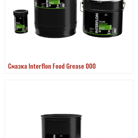
Смазка Interflon Food Grease 000