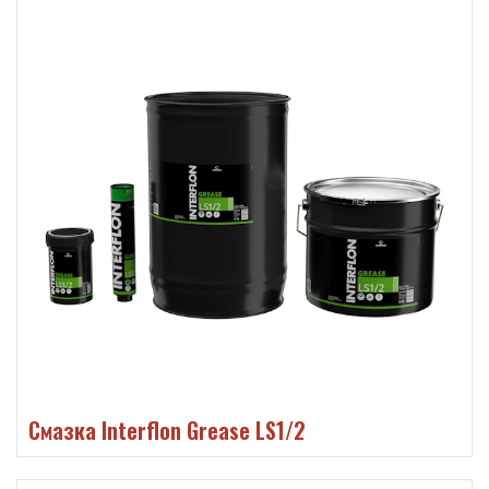
Смазка Interflon Grease LS1/2