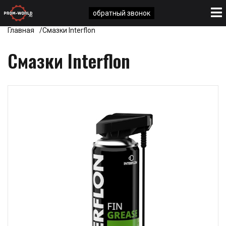
обратный звонок
Главная
Смазки Interflon
Смазки Interflon