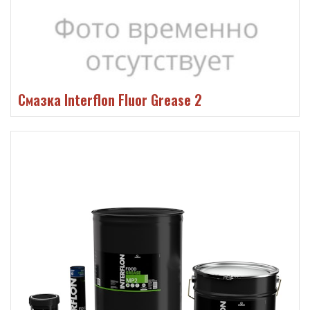
Смазка Interflon Fluor Grease 2