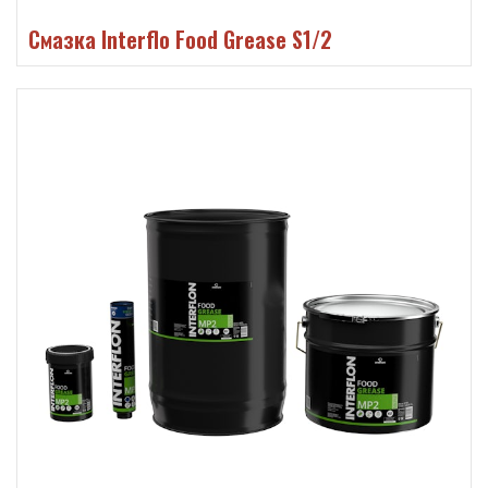
Смазка Interflo Food Grease S1/2