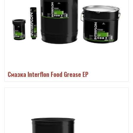
Смазка Interflon Food Grease EP