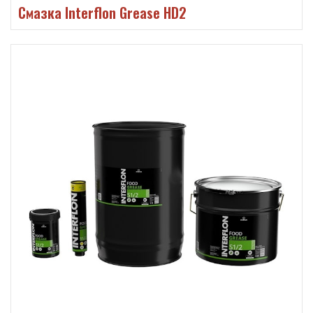
Смазка Interflon Grease HD2