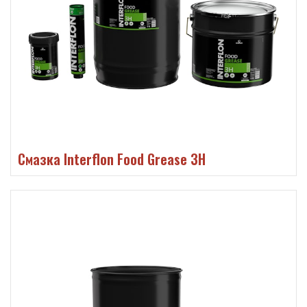
Смазка Interflon Food Grease 3H