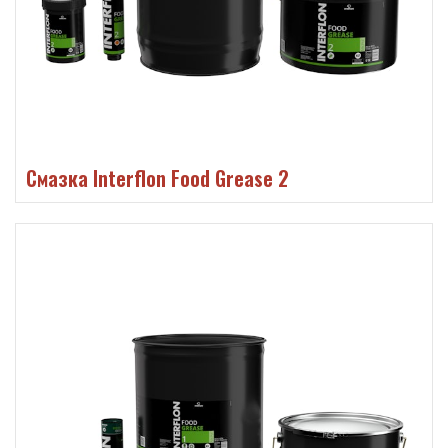
Смазка Interflon Food Grease 2