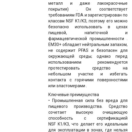
металл и даже лакокрасочные
покрытия) . Он соответствует
требованиям FDA и зарегистрирован по
классам NSF K1/K3, поэтому его можно
безопасно использовать в цехах
пищевой, напиточной и
фармацевтической промышленности .
EM30+ обладает нейтральным запахом,
не содержит PFAS и безопасен для
окружающей среды; однако перед
использованием рекомендуется
протестировать средство на
небольшом участке и избегать
контакта с горячими поверхностями
или эластомерами .
Ключевые преимущества
• Промышленная сила без вреда для
пищевого производства. Средство
сочетает высокую очищающую
способность с сертификацией
NSF K1/K3, что делает его идеальным
для эксплуатации в зонах, где нельзя