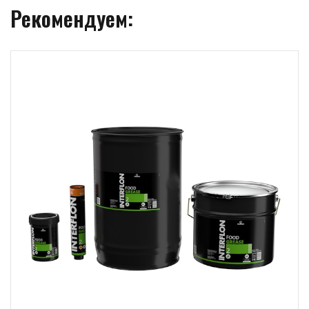
Рекомендуем: