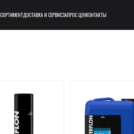
ССОРТИМЕНТ
ДОСТАВКА И СЕРВИС
ЗАПРОС ЦЕН
КОНТАКТЫ