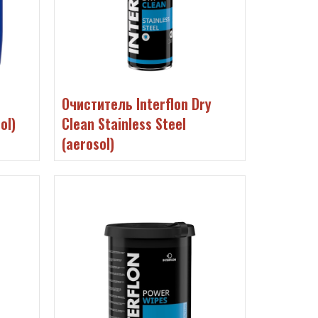
Очиститель Interflon Dry
ol)
Clean Stainless Steel
(aerosol)