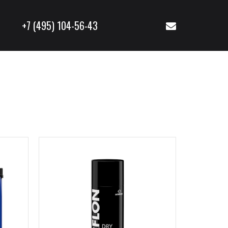
+7 (495) 104-56-43