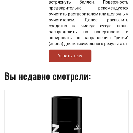
встряхнуть баллон. Поверхность
предварительно рекомендуется
очистить растворителем или щелочным
очистителем. Далее распылить
средство на чистую сухую ткань,
распределить по поверхности и
полировать по направлению “риски”
(зерна) для максимального результата.
Узнать цену
Вы недавно смотрели: