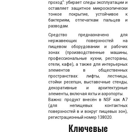
проход”: убирает следы эксплуатации и
оставляет защитное микроскопически
тонкое покрытие, устойчивое к
бактериям, отпечаткам пальцев и
разводам.
Средство предназначено для
нержавеющих поверхностей на
пищевом оборудовании и рабочих
зонах (производственные машины,
профессиональные кухни, рестораны,
отели, кафе), а также для интерьерных
элементов в общественных
пространствах: лифты, лестницы,
стойки ресепшн, выставочные стенды,
декоративные и архитектурные
элементы, включая яхты и аэропорты.
Важно: продукт внесён в NSF как A7
(для непищевых контактных
поверхностей в и вокруг пищевых зон),
регистрационный номер 138020.
Ключевые