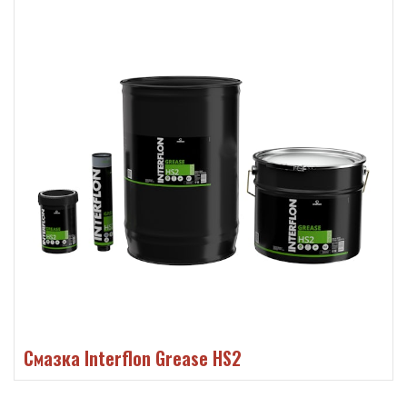
Смазка Interflon Grease HS2