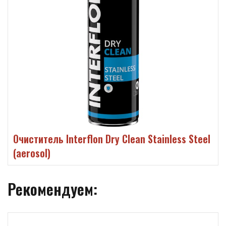
Очиститель Interflon Dry Clean Stainless Steel
(aerosol)
Рекомендуем: