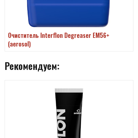
Очиститель Interflon Degreaser EM56+
(aerosol)
Рекомендуем: