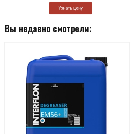
Узнать цену
Вы недавно смотрели: